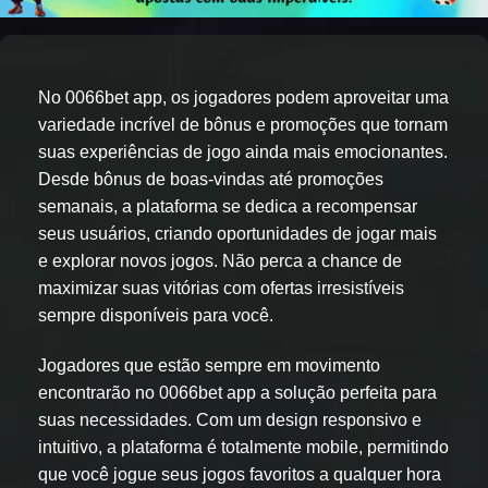
No 0066bet app, os jogadores podem aproveitar uma
variedade incrível de bônus e promoções que tornam
suas experiências de jogo ainda mais emocionantes.
Desde bônus de boas-vindas até promoções
semanais, a plataforma se dedica a recompensar
seus usuários, criando oportunidades de jogar mais
e explorar novos jogos. Não perca a chance de
maximizar suas vitórias com ofertas irresistíveis
sempre disponíveis para você.
Jogadores que estão sempre em movimento
encontrarão no 0066bet app a solução perfeita para
suas necessidades. Com um design responsivo e
intuitivo, a plataforma é totalmente mobile, permitindo
que você jogue seus jogos favoritos a qualquer hora