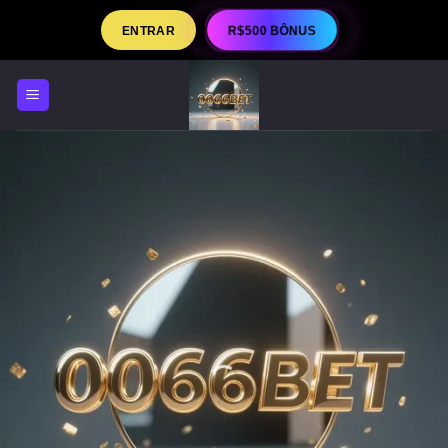
Skip
ENTRAR
R$500 BÔNUS
to
content