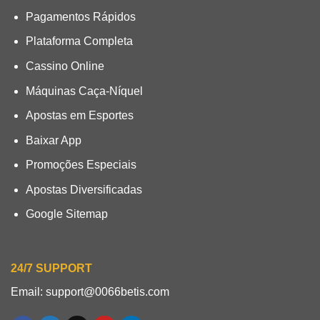
Pagamentos Rápidos
Plataforma Completa
Cassino Online
Máquinas Caça-Níquel
Apostas em Esportes
Baixar App
Promoções Especiais
Apostas Diversificadas
Google Sitemap
24/7 SUPPORT
Email:
support@0066betis.com