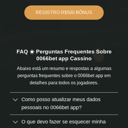
REGISTRO R$500 BÔNUS
FAQ ☀️ Perguntas Frequentes Sobre
0066bet app Cassino
Abaixo está um resumo e respostas a algumas
perguntas frequentes sobre o 0066bet app em
detalhes para todos os jogadores.
Como posso atualizar meus dados
pessoais no 0066bet app?
O que devo fazer se esquecer minha