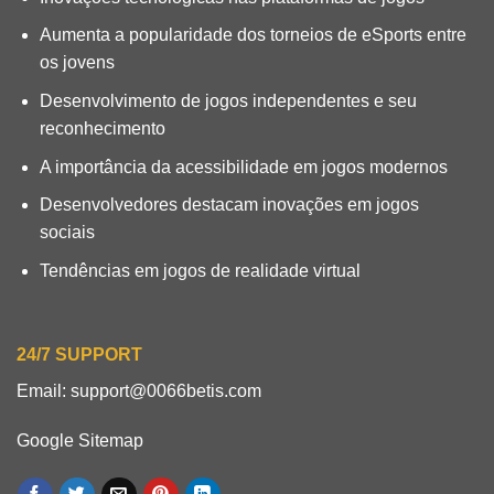
Aumenta a popularidade dos torneios de eSports entre
os jovens
Desenvolvimento de jogos independentes e seu
reconhecimento
A importância da acessibilidade em jogos modernos
Desenvolvedores destacam inovações em jogos
sociais
Tendências em jogos de realidade virtual
24/7 SUPPORT
Email:
support@0066betis.com
Google Sitemap