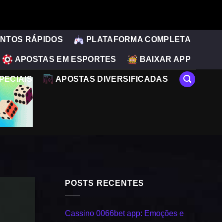
NTOS RÁPIDOS
PLATAFORMA COMPLETA
APOSTAS EM ESPORTES
BAIXAR APP
PECIAIS
APOSTAS DIVERSIFICADAS
POSTS RECENTES
Cassino 0066bet app: Emoções e