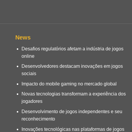
News
Desafios regulatórios afetam a indústria de jogos
online
Desenvolvedores destacam inovações em jogos
sociais
Impacto do mobile gaming no mercado global
Novas tecnologias transformam a experiência dos
jogadores
Desenvolvimento de jogos independentes e seu
reconhecimento
Inovações tecnológicas nas plataformas de jogos