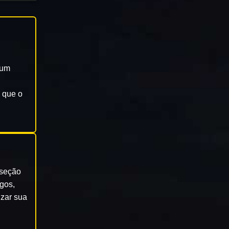
 um
a que o
 seção
ogos,
izar sua