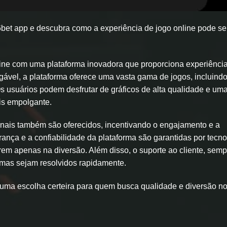
66bet app e descubra como a experiência de jogo online pode se
line com uma plataforma inovadora que proporciona experiênci
gável, a plataforma oferece uma vasta gama de jogos, incluind
s usuários podem desfrutar de gráficos de alta qualidade e um
is empolgante.
ais também são oferecidos, incentivando o engajamento e a
ança e a confiabilidade da plataforma são garantidas por tecno
em apenas na diversão. Além disso, o suporte ao cliente, semp
emas sejam resolvidos rapidamente.
uma escolha certeira para quem busca qualidade e diversão n