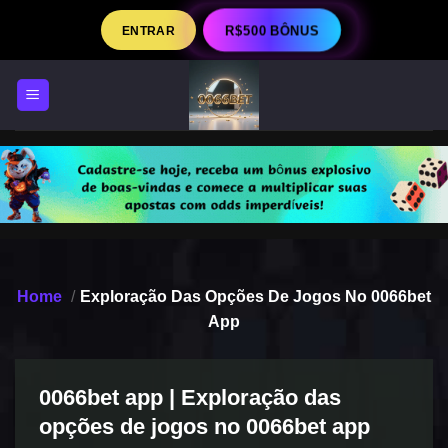
Skip
ENTRAR
R$500 BÔNUS
to
content
Home
/
Exploração Das Opções De Jogos No 0066bet
App
0066bet app | Exploração das
opções de jogos no 0066bet app