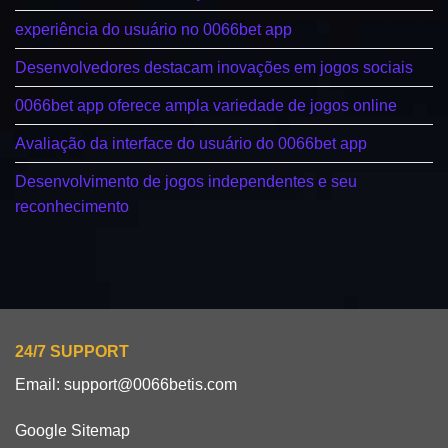
experiência do usuário no 0066bet app
Desenvolvedores destacam inovações em jogos sociais
0066bet app oferece ampla variedade de jogos online
Avaliação da interface do usuário do 0066bet app
Desenvolvimento de jogos independentes e seu
reconhecimento
24/7 SUPPORT
Email:
support@0066betis.com
Google Sitemap