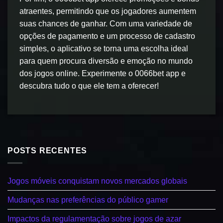
atraentes, permitindo que os jogadores aumentem
suas chances de ganhar. Com uma variedade de
opções de pagamento e um processo de cadastro
simples, o aplicativo se torna uma escolha ideal
para quem procura diversão e emoção no mundo
dos jogos online. Experimente o 0066bet app e
descubra tudo o que ele tem a oferecer!
POSTS RECENTES
Jogos móveis conquistam novos mercados globais
Mudanças nas preferências do público gamer
Impactos da regulamentação sobre jogos de azar