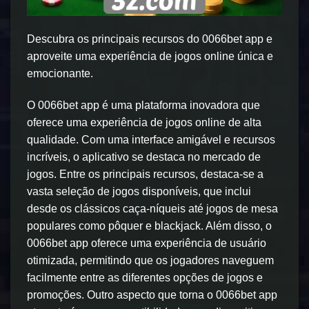
Descubra os principais recursos do 0066bet app e
aproveite uma experiência de jogos online única e
emocionante.
O 0066bet app é uma plataforma inovadora que
oferece uma experiência de jogos online de alta
qualidade. Com uma interface amigável e recursos
incríveis, o aplicativo se destaca no mercado de
jogos. Entre os principais recursos, destaca-se a
vasta seleção de jogos disponíveis, que inclui
desde os clássicos caça-níqueis até jogos de mesa
populares como pôquer e blackjack. Além disso, o
0066bet app oferece uma experiência de usuário
otimizada, permitindo que os jogadores naveguem
facilmente entre as diferentes opções de jogos e
promoções. Outro aspecto que torna o 0066bet app