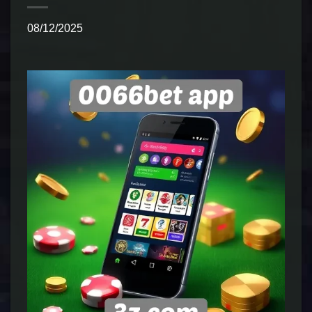
08/12/2025