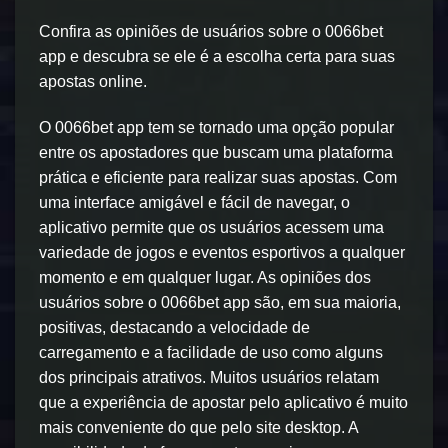
Confira as opiniões de usuários sobre o 0066bet
app e descubra se ele é a escolha certa para suas
apostas online.
O 0066bet app tem se tornado uma opção popular
entre os apostadores que buscam uma plataforma
prática e eficiente para realizar suas apostas. Com
uma interface amigável e fácil de navegar, o
aplicativo permite que os usuários acessem uma
variedade de jogos e eventos esportivos a qualquer
momento e em qualquer lugar. As opiniões dos
usuários sobre o 0066bet app são, em sua maioria,
positivas, destacando a velocidade de
carregamento e a facilidade de uso como alguns
dos principais atrativos. Muitos usuários relatam
que a experiência de apostar pelo aplicativo é muito
mais conveniente do que pelo site desktop. A