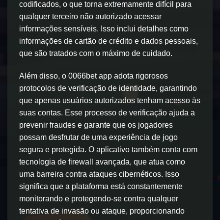
codificados, o que torna extremamente difícil para
qualquer terceiro não autorizado acessar
informações sensíveis. Isso inclui detalhes como
informações de cartão de crédito e dados pessoais,
que são tratados com o máximo de cuidado.
Além disso, o 0066bet app adota rigorosos
protocolos de verificação de identidade, garantindo
que apenas usuários autorizados tenham acesso às
suas contas. Esse processo de verificação ajuda a
prevenir fraudes e garante que os jogadores
possam desfrutar de uma experiência de jogo
segura e protegida. O aplicativo também conta com
tecnologia de firewall avançada, que atua como
uma barreira contra ataques cibernéticos. Isso
significa que a plataforma está constantemente
monitorando e protegendo-se contra qualquer
tentativa de invasão ou ataque, proporcionando