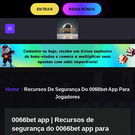
Skip
ENTRAR
R$500 BÔNUS
to
content
Home
/
Recursos De Segurança Do 0066bet App Para
Jogadores
0066bet app | Recursos de
segurança do 0066bet app para