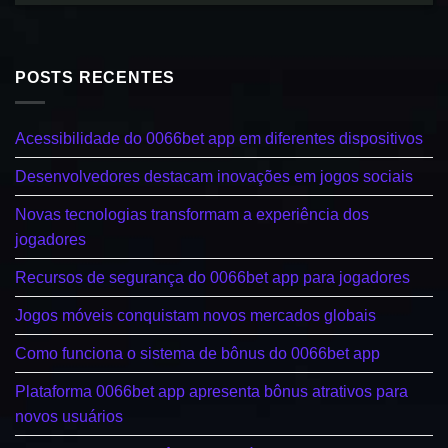
POSTS RECENTES
Acessibilidade do 0066bet app em diferentes dispositivos
Desenvolvedores destacam inovações em jogos sociais
Novas tecnologias transformam a experiência dos
jogadores
Recursos de segurança do 0066bet app para jogadores
Jogos móveis conquistam novos mercados globais
Como funciona o sistema de bônus do 0066bet app
Plataforma 0066bet app apresenta bônus atrativos para
novos usuários