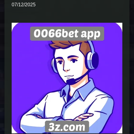
07/12/2025