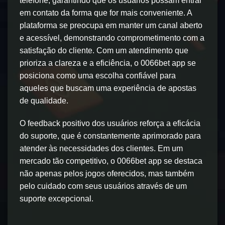
telefone, garantindo que os usuários possam entrar
em contato da forma que for mais conveniente. A
plataforma se preocupa em manter um canal aberto
e acessível, demonstrando comprometimento com a
satisfação do cliente. Com um atendimento que
prioriza a clareza e a eficiência, o 0066bet app se
posiciona como uma escolha confiável para
aqueles que buscam uma experiência de apostas
de qualidade.
O feedback positivo dos usuários reforça a eficácia
do suporte, que é constantemente aprimorado para
atender às necessidades dos clientes. Em um
mercado tão competitivo, o 0066bet app se destaca
não apenas pelos jogos oferecidos, mas também
pelo cuidado com seus usuários através de um
suporte excepcional.